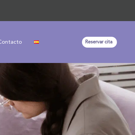
Contacto
Reservar cita