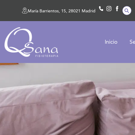
María Barrientos, 15, 28021 Madrid
Inicio
Se