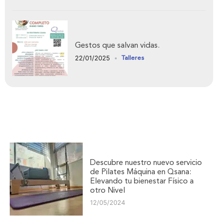
Gestos que salvan vidas.
22/01/2025
Talleres
Descubre nuestro nuevo servicio
de Pilates Máquina en Qsana:
Elevando tu bienestar Físico a
otro Nivel
12/05/2024