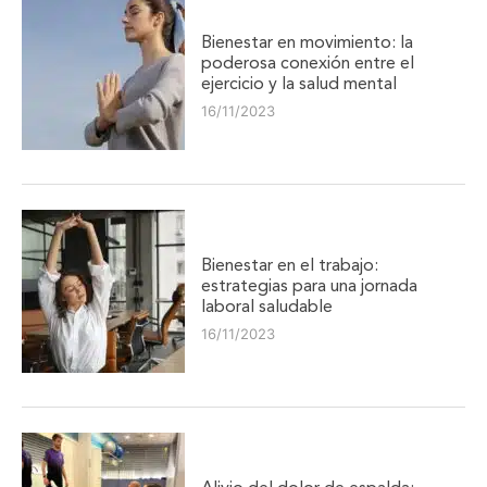
Bienestar en movimiento: la
poderosa conexión entre el
ejercicio y la salud mental
16/11/2023
Bienestar en el trabajo:
estrategias para una jornada
laboral saludable
16/11/2023