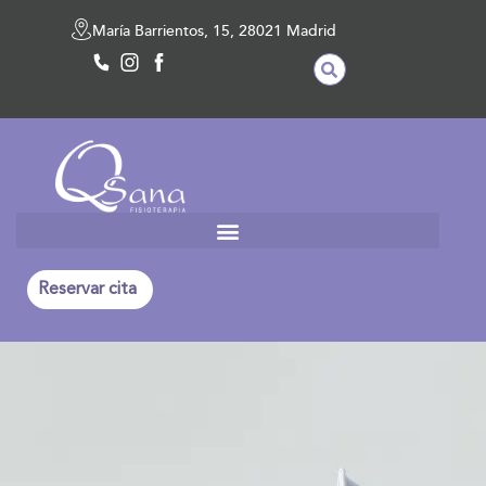
María Barrientos, 15, 28021 Madrid
Reservar cita