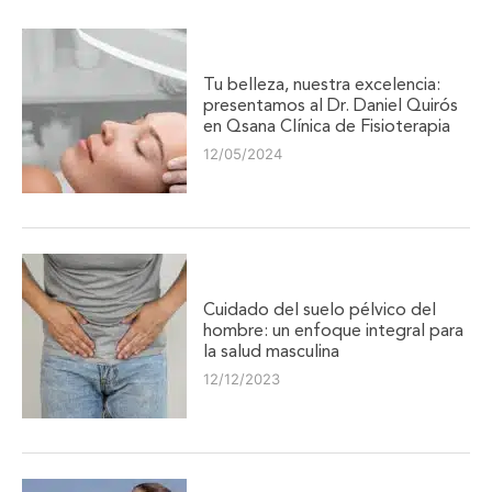
Tu belleza, nuestra excelencia:
presentamos al Dr. Daniel Quirós
en Qsana Clínica de Fisioterapia
12/05/2024
Cuidado del suelo pélvico del
hombre: un enfoque integral para
la salud masculina
12/12/2023