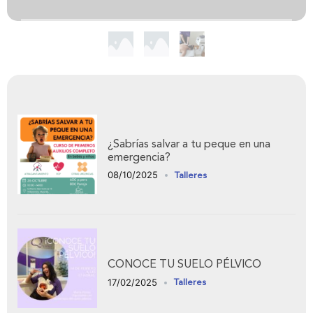
¿Sabrías salvar a tu peque en una
emergencia?
08/10/2025
Talleres
CONOCE TU SUELO PÉLVICO
17/02/2025
Talleres