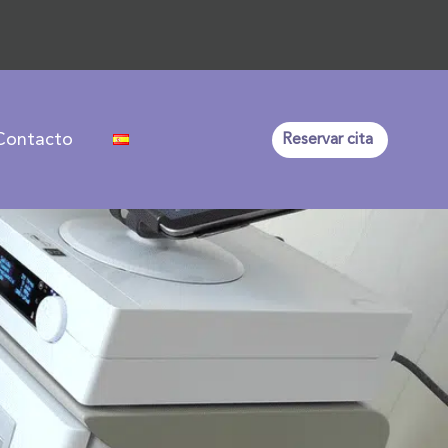
Contacto
Reservar cita