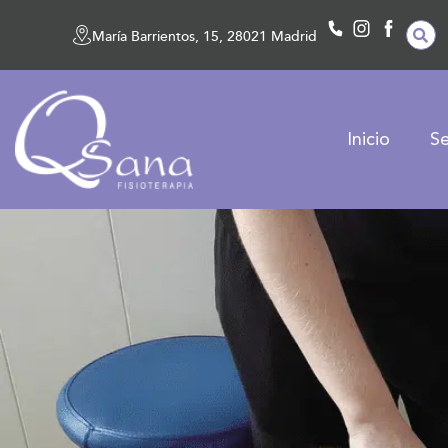
María Barrientos, 15, 28021 Madrid
Inicio
Se